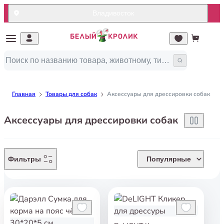
Владивосток
Главная
Товары для собак
Аксессуары для дрессировки собак
Аксессуары для дрессировки собак
Фильтры
Популярные