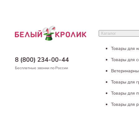
Каталог
Товары для 
8 (800) 234-00-44
Товары для с
Бесплатные звонки по России
Ветеринарны
Товары для 
Товары для п
Товары для р