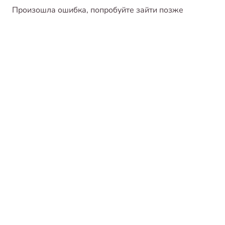
Произошла ошибка, попробуйте зайти позже