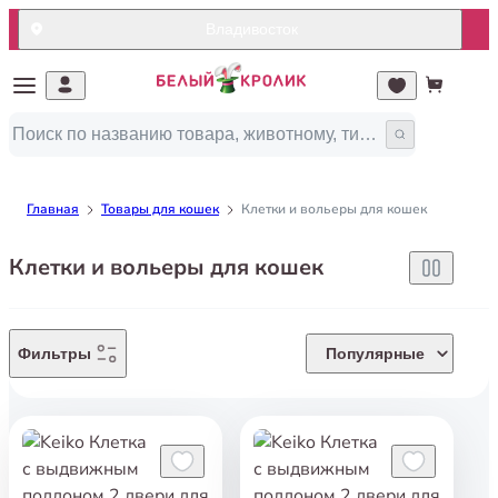
Владивосток
Главная
Товары для кошек
Клетки и вольеры для кошек
Клетки и вольеры для кошек
Фильтры
Популярные