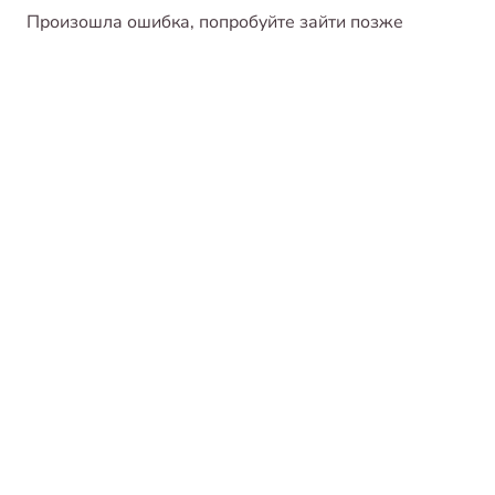
Произошла ошибка, попробуйте зайти позже