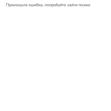
Произошла ошибка, попробуйте зайти позже