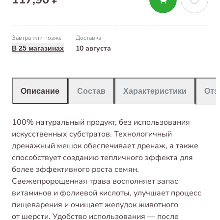
Завтра или позже
Доставка
10 августа
В 25 магазинах
Описание
Состав
Характеристики
От
100% натуральный продукт, без использования
искусственных субстратов. Технологичный
дренажный мешок обеспечивает дренаж, а также
способствует созданию тепличного эффекта для
более эффективного роста семян.
Свежепророщенная трава восполняет запас
витаминов и фолиевой кислоты, улучшает процесс
пищеварения и очищает желудок животного
от шерсти. Удобство использования — после