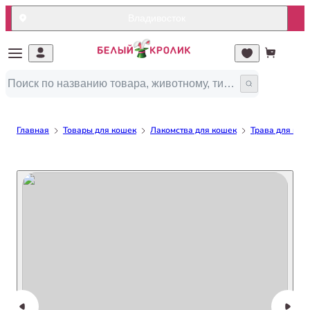
Владивосток
Главная
Товары для кошек
Лакомства для кошек
Трава для кош