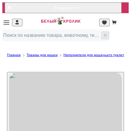
Владивосток
Главная
Товары для кошек
Наполнители для кошачьего туалета/ло