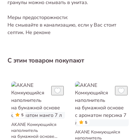
гранулы можно смывать в унитаз.
Меры предосторожности:
Не смывайте в канализацию, если у Вас стоит
септик. Не рекоме
С этим товаром покупают
5
5
AKANE Комкующийся
наполнитель
AKANE Комкующийся
на бумажной основе
наполнитель