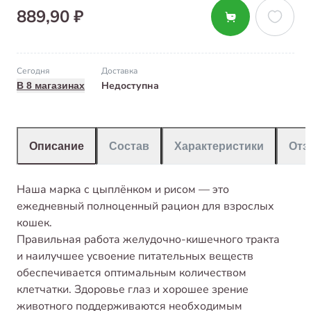
889,90 ₽
Сегодня
Доставка
Недоступна
В 8 магазинах
Описание
Состав
Характеристики
От
Наша марка с цыплёнком и рисом — это
ежедневный полноценный рацион для взрослых
кошек.
Правильная работа желудочно-кишечного тракта
и наилучшее усвоение питательных веществ
обеспечивается оптимальным количеством
клетчатки. Здоровье глаз и хорошее зрение
животного поддерживаются необходимым