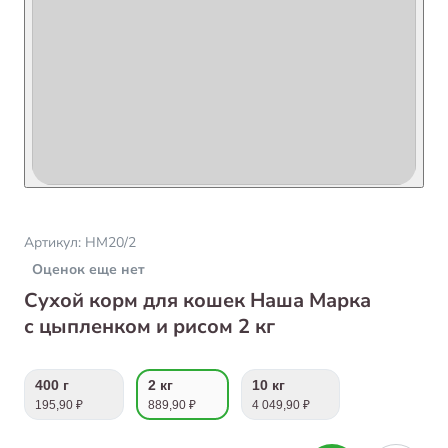
Артикул:
НМ20/2
Оценок еще нет
Сухой корм для кошек Наша Марка
с цыпленком и рисом 2 кг
400 г
2 кг
10 кг
195,90 ₽
889,90 ₽
4 049,90 ₽