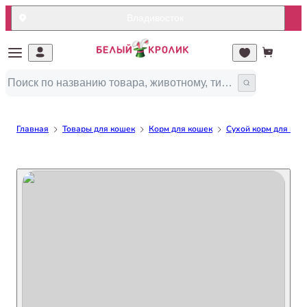
Владивосток
Главная
Товары для кошек
Корм для кошек
Сухой корм для кош