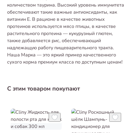
количеством таурина. Высокий уровень иммунитета
обеспечивают такие важные антиоксиданты, как
витамин Е. В рационе в качестве животных
протеинов используется мясо птицы, в качестве
растительного протеина — кукурузный глютен,
также добавляется рис, обеспечивающий
надлежащую работу пищеварительного тракта.
Наша Марка — это яркий пример качественного
сухого корма премиум класса по доступным ценам!
С этим товаром покупают