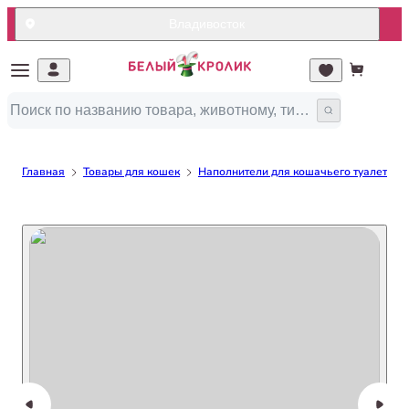
Владивосток
Главная
Товары для кошек
Наполнители для кошачьего туалета/ло