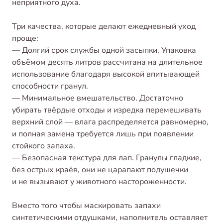
неприятного духа.
Три качества, которые делают ежедневный уход
проще:
— Долгий срок службы одной засыпки. Упаковка
объёмом десять литров рассчитана на длительное
использование благодаря высокой впитывающей
способности гранул.
— Минимальное вмешательство. Достаточно
убирать твёрдые отходы и изредка перемешивать
верхний слой — влага распределяется равномерно,
и полная замена требуется лишь при появлении
стойкого запаха.
— Безопасная текстура для лап. Гранулы гладкие,
без острых краёв, они не царапают подушечки
и не вызывают у животного настороженности.
Вместо того чтобы маскировать запахи
синтетическими отдушками, наполнитель оставляет