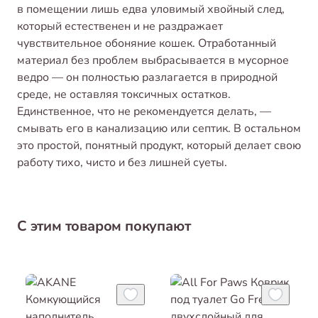
в помещении лишь едва уловимый хвойный след,
который естественен и не раздражает
чувствительное обоняние кошек. Отработанный
материал без проблем выбрасывается в мусорное
ведро — он полностью разлагается в природной
среде, не оставляя токсичных остатков.
Единственное, что не рекомендуется делать, —
смывать его в канализацию или септик. В остальном
это простой, понятный продукт, который делает свою
работу тихо, чисто и без лишней суеты.
С этим товаром покупают