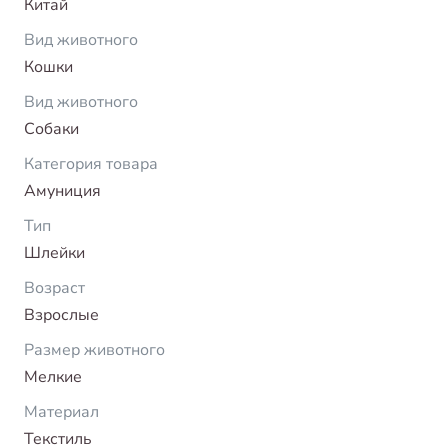
Китай
Вид животного
Кошки
Вид животного
Собаки
Категория товара
Амуниция
Тип
Шлейки
Возраст
Взрослые
Размер животного
Мелкие
Материал
Текстиль