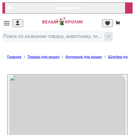
Владивосток
Главная
Товары для кошек
Амуниция для кошек
Шлейки для ко