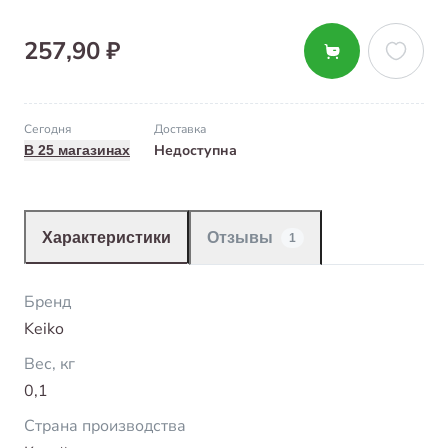
257,90 ₽
Сегодня
Доставка
Недоступна
В 25 магазинах
Характеристики
Отзывы
1
Бренд
Keiko
Вес, кг
0,1
Страна производства