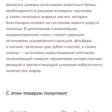
является ценным источником животного белка,
необходимого в рационе всеядных грызунов,
а также полезных жирных кислот, которые
благотворно влияют на состояние кожи и шерсти
питомца. В дополнение к важнейшим
макронутриентам смесь служит хорошим
источником усваиваемого кальция, фосфора
и магния, полезных для зубов и костей, а также
хитина — источника нерастворимой клетчатки,
позволяющей снижать проявления аллергических
реакций и препятствующей усвоению избыточного
количества жиров.
С этим товаром покупают