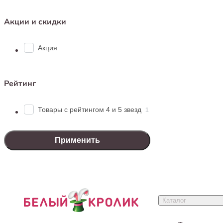
Акции и скидки
Акция
Рейтинг
Товары с рейтингом 4 и 5 звезд
1
Применить
Каталог