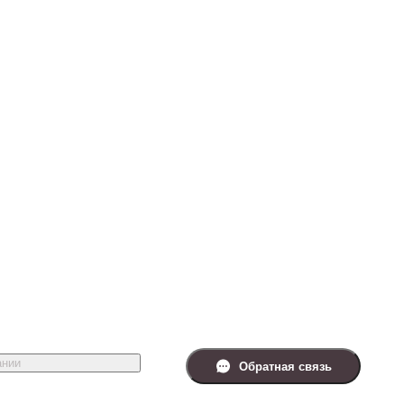
ании
Обратная связь