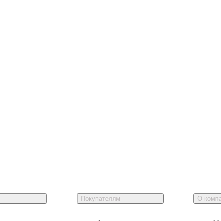
Покупателям
О комп