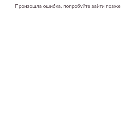
Произошла ошибка, попробуйте зайти позже