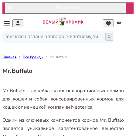
Владивосток
Главная
Все бренды
Mr.Buffalo
Mr.Buffalo
Mr.Buffalo - линейка сухих полнорационных кормов
для кошек и собак, консервированных кормов для
кошек от немецкой компании Neoterica.
Одним из ключевых компонентов кормов Mr. Buffalo
является уникальное запатентованное вещество