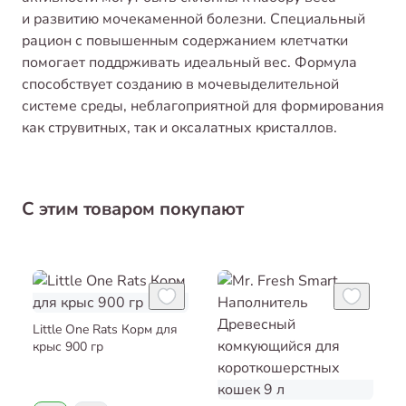
и развитию мочекаменной болезни. Специальный
рацион с повышенным содержанием клетчатки
помогает поддрживать идеальный вес. Формула
способствует созданию в мочевыделительной
системе среды, неблагоприятной для формирования
как струвитных, так и оксалатных кристаллов.
С этим товаром покупают
Little One Rats Корм для
крыс 900 гр