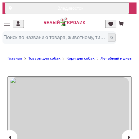
Владивосток
Главная
Товары для собак
Корм для собак
Лечебный и диетичес