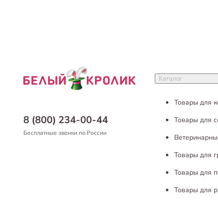
Каталог
Товары для 
8 (800) 234-00-44
Товары для с
Бесплатные звонки по России
Ветеринарны
Товары для 
Товары для п
Товары для р