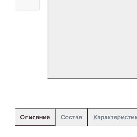
Описание
Состав
Характеристи