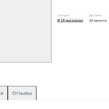
Сегодня
Доставка
10 августа
В 19 магазинах
ки
Отзывы