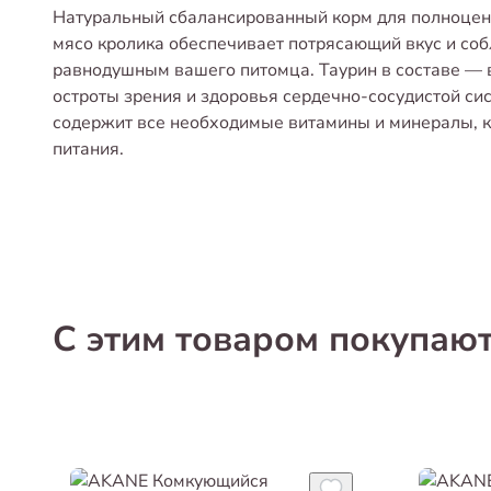
Натуральный сбалансированный корм для полноцен
мясо кролика обеспечивает потрясающий вкус и соб
равнодушным вашего питомца. Таурин в составе —
остроты зрения и здоровья сердечно-сосудистой с
содержит все необходимые витамины и минералы, 
питания.
С этим товаром покупаю