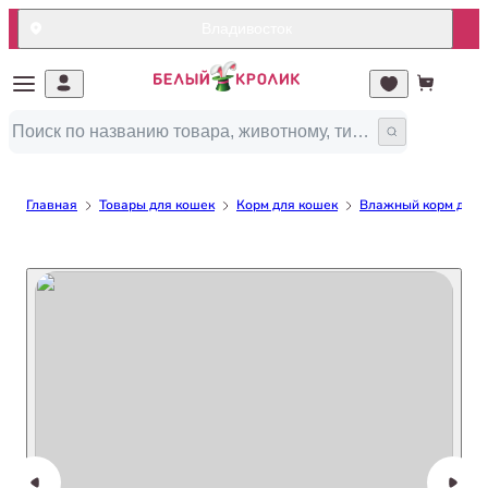
Владивосток
Главная
Товары для кошек
Корм для кошек
Влажный корм для 