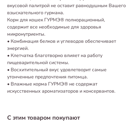
вкусовой палитрой не оставит равнодушным Вашего
взыскательного гурмана.
Корм для кошек ГУРМЭ® полнорационный,
содержит все необходимые для здоровья
микронутриенты.
• Комбинация белков и углеводов обеспечивает
энергией.
• Клетчатка благотворно влияет на работу
пищеварительной системы.
• Восхитительный вкус удовлетворит самые
утонченные предпочтения питомца.
• Влажные корма ГУРМЭ® не содержат
искусственных ароматизаторов и консервантов.
С этим товаром покупают