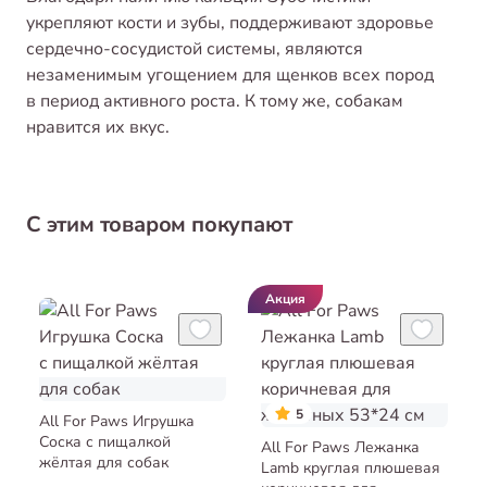
укрепляют кости и зубы, поддерживают здоровье
сердечно-сосудистой системы, являются
незаменимым угощением для щенков всех пород
в период активного роста. К тому же, собакам
нравится их вкус.
С этим товаром покупают
Акция
5
All For Paws Игрушка
Соска с пищалкой
All For Paws Лежанка
жёлтая для собак
Lamb круглая плюшевая