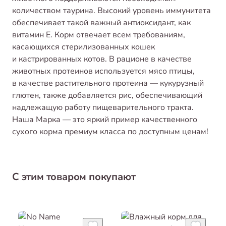
количеством таурина. Высокий уровень иммунитета
обеспечивает такой важный антиоксидант, как
витамин Е. Корм отвечает всем требованиям,
касающихся стерилизованных кошек
и кастрированных котов. В рационе в качестве
животных протеинов используется мясо птицы,
в качестве растительного протеина — кукурузный
глютен, также добавляется рис, обеспечивающий
надлежащую работу пищеварительного тракта.
Наша Марка — это яркий пример качественного
сухого корма премиум класса по доступным ценам!
С этим товаром покупают