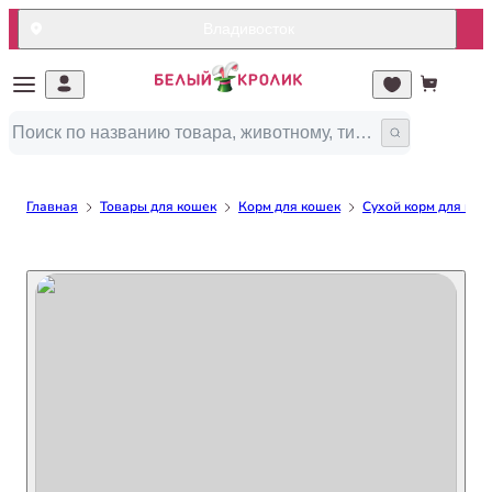
Владивосток
Главная
Товары для кошек
Корм для кошек
Сухой корм для кош