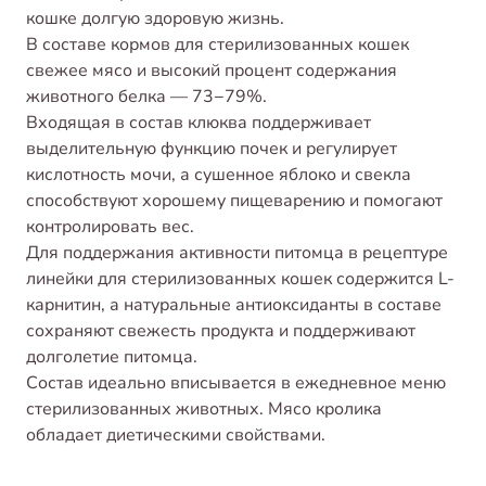
кошке долгую здоровую жизнь.
В составе кормов для стерилизованных кошек
свежее мясо и высокий процент содержания
животного белка — 73−79%.
Входящая в состав клюква поддерживает
выделительную функцию почек и регулирует
кислотность мочи, а сушенное яблоко и свекла
способствуют хорошему пищеварению и помогают
контролировать вес.
Для поддержания активности питомца в рецептуре
линейки для стерилизованных кошек содержится L-
карнитин, а натуральные антиоксиданты в составе
сохраняют свежесть продукта и поддерживают
долголетие питомца.
Состав идеально вписывается в ежедневное меню
стерилизованных животных. Мясо кролика
обладает диетическими свойствами.