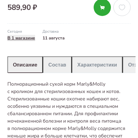
589,90 ₽
Сегодня
Доставка
11 августа
В 1 магазине
Описание
Состав
Характеристики
От
Полнорационный сухой корм Marly&Molly
с кроликом для стерилизованных кошек и котов.
Стерилизованные кошки охотнее набирают вес,
особенно уязвимы и нуждаются в специальном
сбалансированном питании. Для профилактики
мочекаменной болезни и контроля веса питомца
в полнорационном корме Marly&Molly содержится
меньше жира и больше клетчатки, что обеспечит