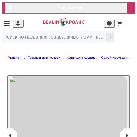
Владивосток
Главная
Товары для кошек
Корм для кошек
Сухой корм для кош