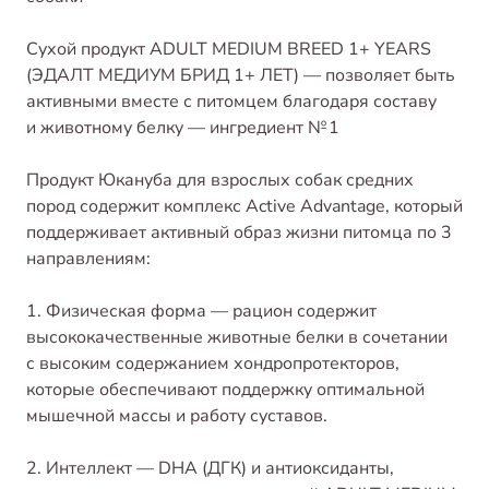
Сухой продукт ADULT MEDIUM BREED 1+ YEARS
(ЭДАЛТ МЕДИУМ БРИД 1+ ЛЕТ) — позволяет быть
активными вместе с питомцем благодаря составу
и животному белку — ингредиент № 1
Продукт Юкануба для взрослых собак средних
пород содержит комплекс Active Advantage, который
поддерживает активный образ жизни питомца по 3
направлениям:
1. Физическая форма — рацион содержит
высококачественные животные белки в сочетании
с высоким содержанием хондропротекторов,
которые обеспечивают поддержку оптимальной
мышечной массы и работу суставов.
2. Интеллект — DHA (ДГК) и антиоксиданты,