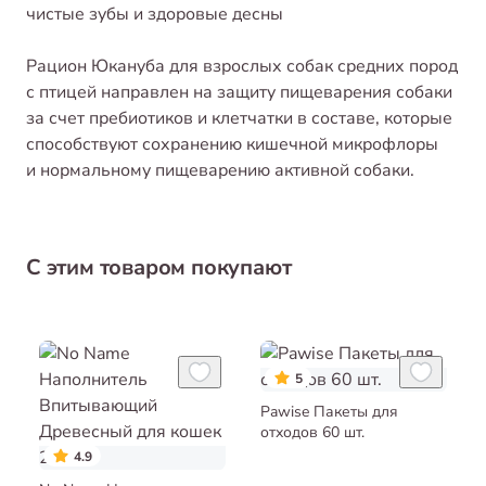
чистые зубы и здоровые десны
Рацион Юкануба для взрослых собак средних пород
с птицей направлен на защиту пищеварения собаки
за счет пребиотиков и клетчатки в составе, которые
способствуют сохранению кишечной микрофлоры
и нормальному пищеварению активной собаки.
С этим товаром покупают
5
Pawise Пакеты для
отходов 60 шт.
4.9