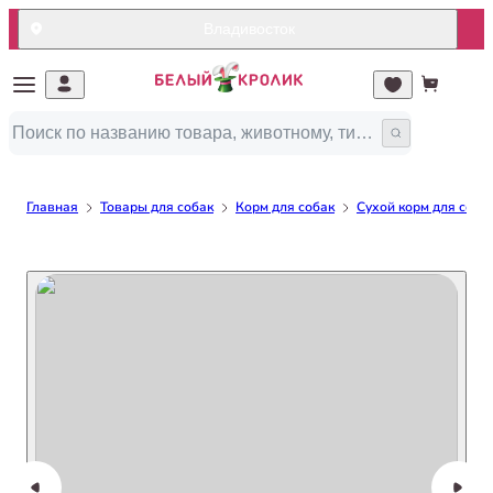
Владивосток
Главная
Товары для собак
Корм для собак
Сухой корм для соба