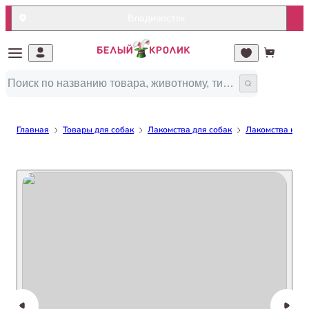
Владивосток
Главная
Товары для собак
Лакомства для собак
Лакомства кост