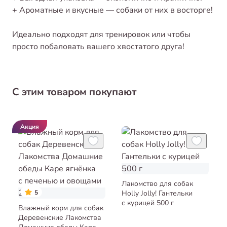
+ Ароматные и вкусные — собаки от них в восторге!
Идеально подходят для тренировок или чтобы
просто побаловать вашего хвостатого друга!
С этим товаром покупают
Акция
Лакомство для собак
5
Holly Jolly! Гантельки
с курицей 500 г
Влажный корм для собак
Деревенские Лакомства