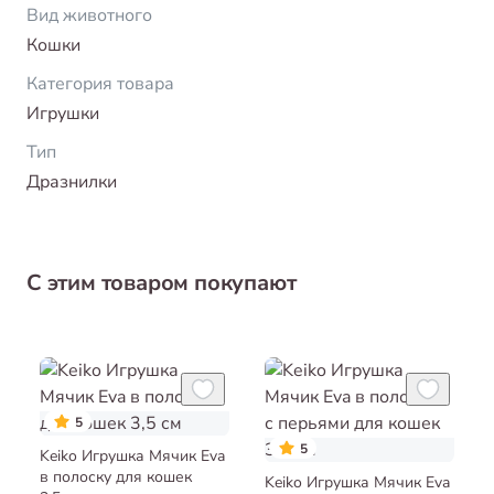
Вид животного
Кошки
Категория товара
Игрушки
Тип
Дразнилки
С этим товаром покупают
5
5
Keiko Игрушка Мячик Eva
в полоску для кошек
Keiko Игрушка Мячик Eva