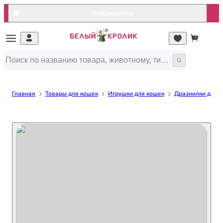
Владивосток
Главная
Товары для кошек
Игрушки для кошек
Дразнилки для 