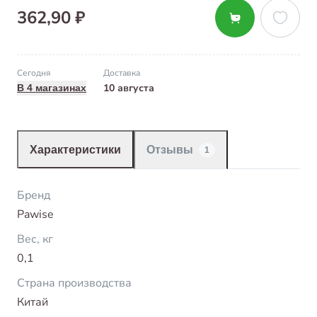
362,90 ₽
Сегодня
Доставка
10 августа
В 4 магазинах
Характеристики
Отзывы
1
Бренд
Pawise
Вес, кг
0,1
Страна производства
Китай