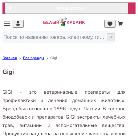
Владивосток
Главная
Все бренды
Gigi
Gigi
GIGI - это ветеринарные препараты для
профилактики и лечения домашних животных.
Бренд был основан в 1996 году в Латвии. В составе
биодобавок и препаратов GIGI экстракты лечебных
трав, витамины и вспомогательные вещества.
Продукция нацелена на повышение качества жизни