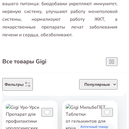
вашего питомца: биодобавки укрепляют иммунитет,
нервную систему, улучшают работу мочеполовой
системы, нормализуют работу ЖКТ, а
лекарственные препараты лечат заболевания
печени и сердца, обезболивают.
Все товары Gigi
Фильтры
Популярные
Аптечный товар