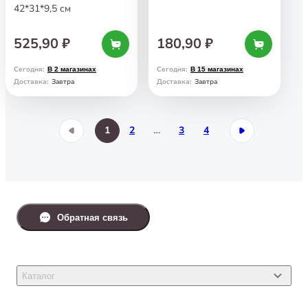
42*31*9,5 см
525,90 ₽
180,90 ₽
Сегодня
:
Сегодня
:
В 2 магазинах
В 15 магазинах
Завтра
Завтра
Доставка
:
Доставка
:
1
2
…
3
4
Обратная связь
Каталог