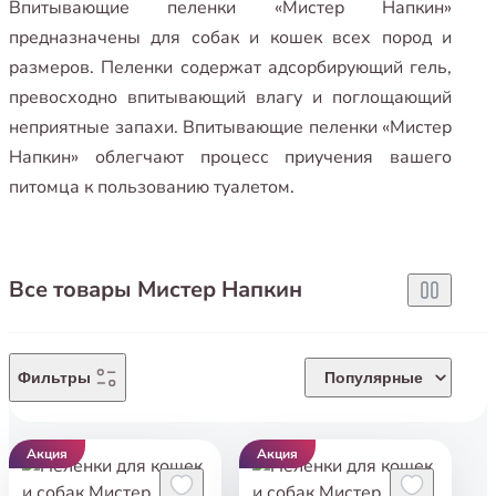
Впитывающие пеленки «Мистер Напкин»
предназначены для собак и кошек всех пород и
размеров. Пеленки содержат адсорбирующий гель,
превосходно впитывающий влагу и поглощающий
неприятные запахи. Впитывающие пеленки «Мистер
Напкин» облегчают процесс приучения вашего
питомца к пользованию туалетом.
Все товары Мистер Напкин
Фильтры
Популярные
Акция
Акция