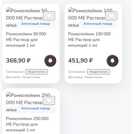
Аптечный товар
Аптечный товар
Ронколейкин 50 000
Ронколейкин 100 000
ME Раствор для
МЕ Раствор для
инъекций 1 мл
инъекций 1 мл
368,90 ₽
451,90 ₽
Самовывоз
:
Самовывоз
:
Недоступен
Недоступен
Доставка
:
Недоступна
Доставка
:
Недоступна
Аптечный товар
Ронколейкин 250 000
МЕ Раствор для
инъекций 1 мл