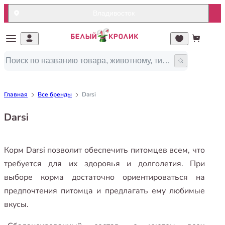
Владивосток
Главная
Все бренды
Darsi
Darsi
Корм Darsi позволит обеспечить питомцев всем, что
требуется для их здоровья и долголетия. При
выборе корма достаточно ориентироваться на
предпочтения питомца и предлагать ему любимые
вкусы.