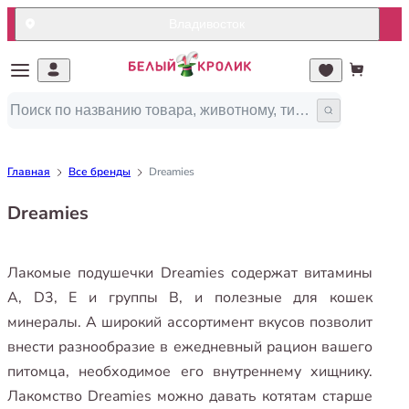
Владивосток
Главная
Все бренды
Dreamies
Dreamies
Лакомые подушечки Dreamies содержат витамины
А, D3, Е и группы В, и полезные для кошек
минералы. А широкий ассортимент вкусов позволит
внести разнообразие в ежедневный рацион вашего
питомца, необходимое его внутреннему хищнику.
Лакомство Dreamies можно давать котятам старше