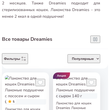
2 месяцев. Также Dreamies подходит для
стерилизованных кошек. Лакомства Dreamies - это
менее 2 ккал в одной подушечке!
Все товары Dreamies
Фильтры
Популярные
Акция
5
Лакомство для кошек
Dreamies Лакомые
Лакомство для кошек