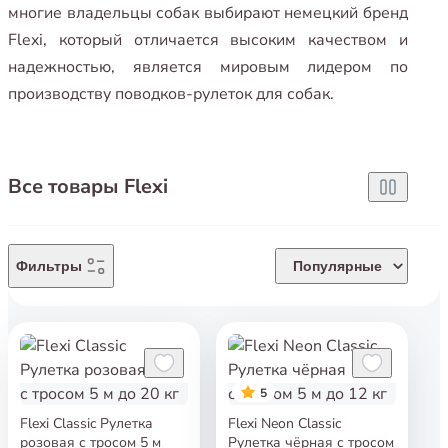
многие владельцы собак выбирают немецкий бренд
Flexi, который отличается высоким качеством и
надежностью, является мировым лидером по
производству поводков-рулеток для собак.
Все товары Flexi
Фильтры
Популярные
5
Flexi Classic Рулетка
Flexi Neon Classic
розовая с тросом 5 м
Рулетка чёрная с тросом