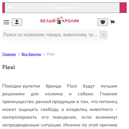
Владивосток
Главная
Все бренды
Flexi
Flexi
Поводки-рулетки бренда Flexi будут лучшим
решением для хозяина и собаки. Главное
преимущество данной продукции в том, что питомец
может ощущать свободу, а владелец животного –
контролировать его поведение, если возникнут
непредвиденные ситуации. Именно по этой причине