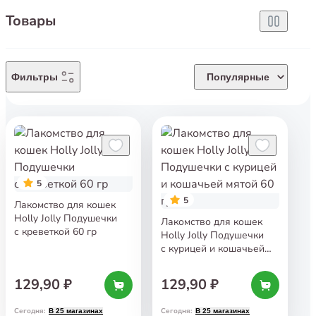
Товары
Фильтры
Популярные
5
5
Лакомство для кошек
Holly Jolly Подушечки
Лакомство для кошек
с креветкой 60 гр
Holly Jolly Подушечки
с курицей и кошачьей
мятой 60 гр
129,90 ₽
129,90 ₽
Сегодня
:
Сегодня
:
В 25 магазинах
В 25 магазинах