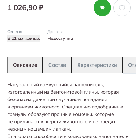
1 026,90 ₽
Сегодня
Доставка
Недоступна
В 11 магазинах
Описание
Состав
Характеристики
От
Натуральный комкующийся наполнитель,
изготовленный из бентонитовой глины, которая
безопасна даже при случайном попадании
в организм животного. Специально подобранные
гранулы образуют прочные комочки, которые
не прилипают к шерсти животного и не вредят
нежным кошачьим лапкам.
Благодаря способности к комкованию, наполнитель