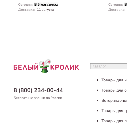
Сегодня
:
Сегодня
:
В 5 магазинах
В
Доставка
:
11 августа
Доставка
:
Каталог
Товары для 
8 (800) 234-00-44
Товары для с
Бесплатные звонки по России
Ветеринарны
Товары для 
Товары для п