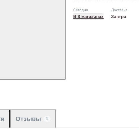
Сегодня
Доставка
Завтра
В 8 магазинах
ки
Отзывы
1