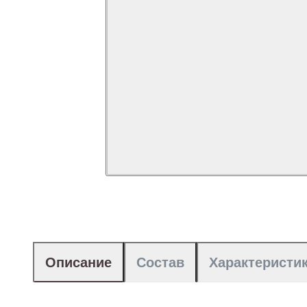
Описание
Состав
Характеристи