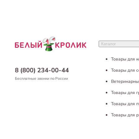
Каталог
Товары для 
8 (800) 234-00-44
Товары для с
Бесплатные звонки по России
Ветеринарны
Товары для 
Товары для п
Товары для р