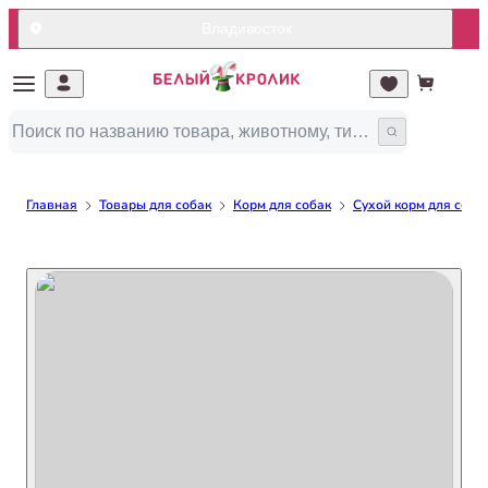
Владивосток
Главная
Товары для собак
Корм для собак
Сухой корм для соба