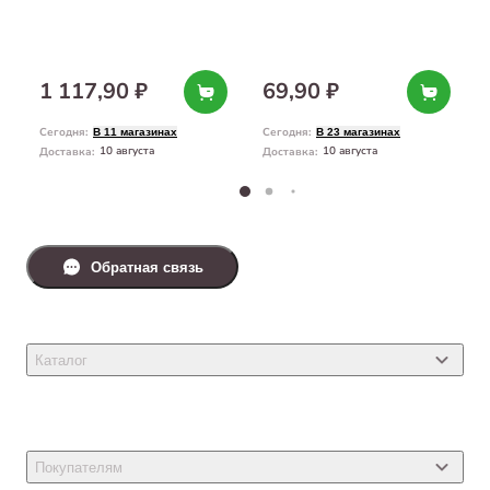
1 117,90 ₽
69,90 ₽
Сегодня
:
Сегодня
:
В 11 магазинах
В 23 магазинах
10 августа
10 августа
Доставка
:
Доставка
:
Обратная связь
Каталог
Товары для кошек
Товары для собак
Покупателям