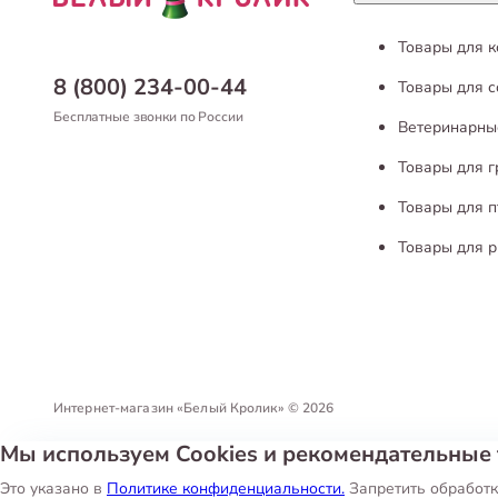
Товары для 
8 (800) 234-00-44
Товары для с
Бесплатные звонки по России
Ветеринарны
Товары для 
Товары для п
Товары для р
Интернет-магазин «Белый Кролик»
©
2026
Мы используем Cookies и рекомендательные 
Политика конфиденциальности
Пользовательское соглашен
Это указано в
Политике конфиденциальности.
Запретить обработк