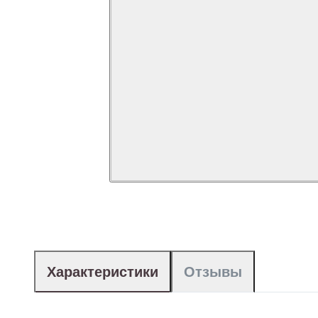
Характеристики
Отзывы