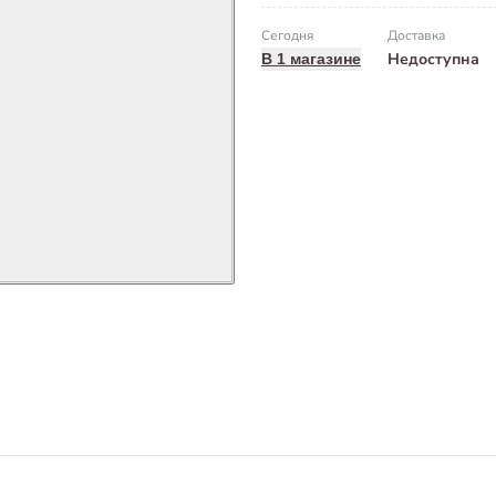
Сегодня
Доставка
Недоступна
В 1 магазине