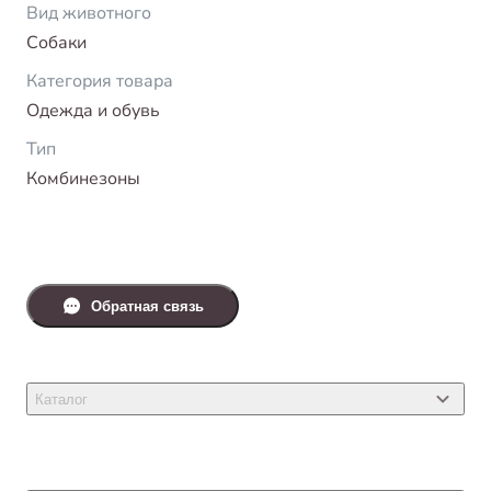
Вид животного
Собаки
Категория товара
Одежда и обувь
Тип
Комбинезоны
Обратная связь
Каталог
Товары для кошек