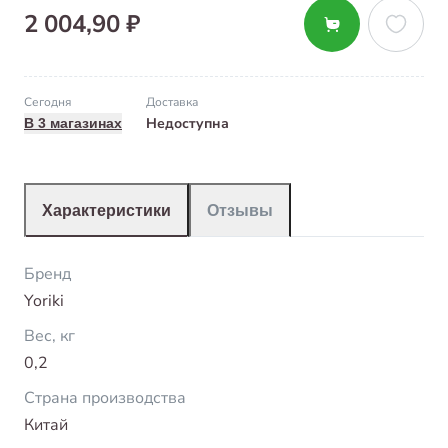
2 004,90 ₽
Сегодня
Доставка
Недоступна
В 3 магазинах
Характеристики
Отзывы
Бренд
Yoriki
Вес, кг
0,2
Страна производства
Китай