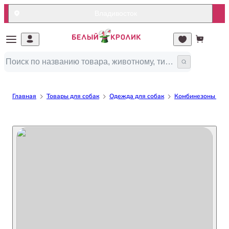
Владивосток
Главная
Товары для собак
Одежда для собак
Комбинезоны для 