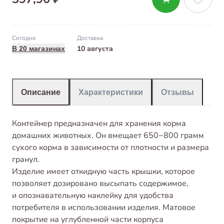
Сегодня
Доставка
10 августа
В 20 магазинах
Описание
Характеристики
Отзывы
Контейнер предназначен для хранения корма
домашних животных. Он вмещает 650−800 грамм
сухого корма в зависимости от плотности и размера
гранул.
Изделие имеет откидную часть крышки, которое
позволяет дозировано высыпать содержимое,
и опознавательную наклейку для удобства
потребителя в использовании изделия. Матовое
покрытие на углубленной части корпуса