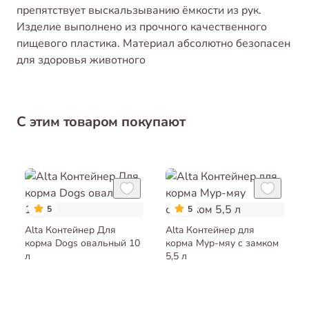
препятствует выскальзыванию ёмкости из рук.
Изделие выполнено из прочного качественного
пищевого пластика. Материал абсолютно безопасен
для здоровья животного
С этим товаром покупают
5
5
Alta Контейнер Для
Alta Контейнер для
корма Dogs овальный 10
корма Мур-мяу с замком
л
5,5 л