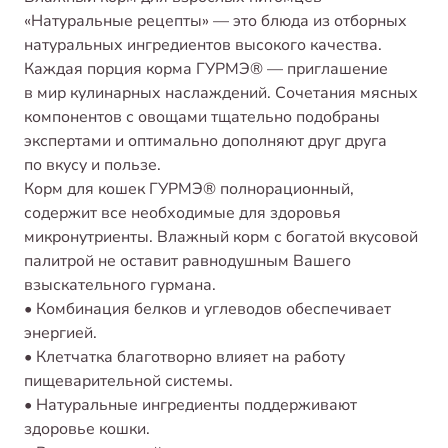
«Натуральные рецепты» — это блюда из отборных
натуральных ингредиентов высокого качества.
Каждая порция корма ГУРМЭ® — приглашение
в мир кулинарных наслаждений. Сочетания мясных
компонентов с овощами тщательно подобраны
экспертами и оптимально дополняют друг друга
по вкусу и пользе.
Корм для кошек ГУРМЭ® полнорационный,
содержит все необходимые для здоровья
микронутриенты. Влажный корм с богатой вкусовой
палитрой не оставит равнодушным Вашего
взыскательного гурмана.
• Комбинация белков и углеводов обеспечивает
энергией.
• Клетчатка благотворно влияет на работу
пищеварительной системы.
• Натуральные ингредиенты поддерживают
здоровье кошки.