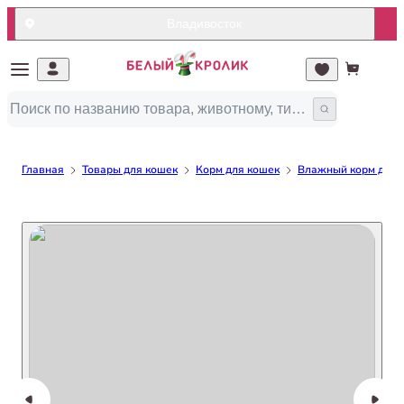
Владивосток
Главная
Товары для кошек
Корм для кошек
Влажный корм для 