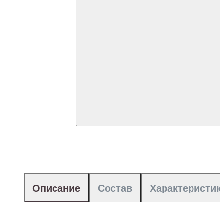
Описание
Состав
Характеристи