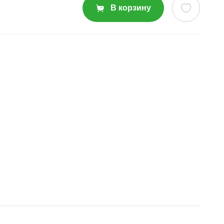
В корзину