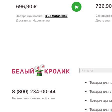
726,90
696,90 ₽
Самовывоз
Завтра или позже
:
В 23 магазинах
Доставка
:
Недоступна
Доставка
:
Каталог
Товары для 
8 (800) 234-00-44
Товары для с
Бесплатные звонки по России
Ветеринарны
Товары для 