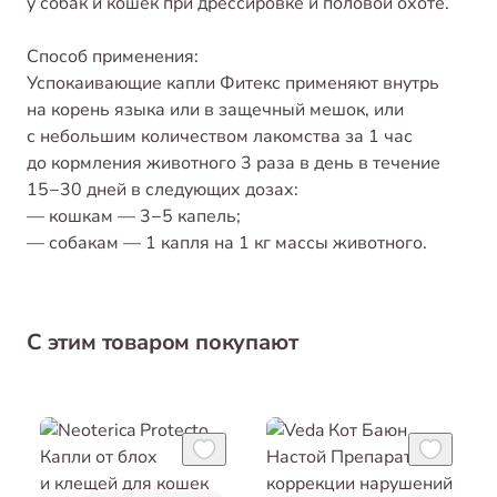
у собак и кошек при дрессировке и половой охоте.
Способ применения:
Успокаивающие капли Фитекс применяют внутрь
на корень языка или в защечный мешок, или
с небольшим количеством лакомства за 1 час
до кормления животного 3 раза в день в течение
15−30 дней в следующих дозах:
— кошкам — 3−5 капель;
— собакам — 1 капля на 1 кг массы животного.
С этим товаром покупают