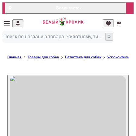
Владивосток
Главная
Товары для собак
Ветаптека для собак
Успокоительное