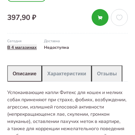
397,90 ₽
Сегодня
Доставка
Недоступна
В 4 магазинах
Описание
Характеристики
Отзывы
Успокаивающие капли Фитекс для кошек и мелких
собак применяют при страхе, фобиях, возбуждении,
агрессии, излишней голосовой активности
(непрекращающемся лае, скулении, громком
мяуканье), оставлении пахучих меток в квартире,
а также для коррекции нежелательного поведения