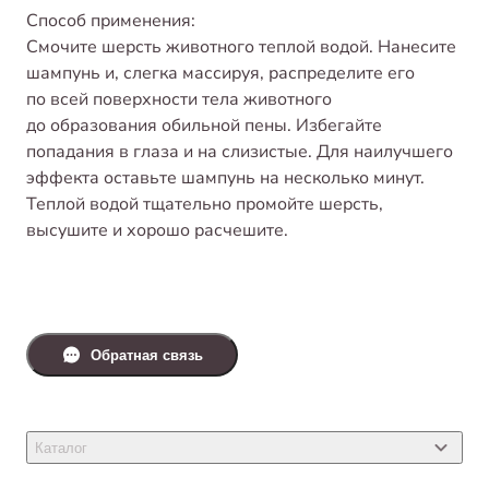
Способ применения:
Смочите шерсть животного теплой водой. Нанесите
шампунь и, слегка массируя, распределите его
по всей поверхности тела животного
до образования обильной пены. Избегайте
попадания в глаза и на слизистые. Для наилучшего
эффекта оставьте шампунь на несколько минут.
Теплой водой тщательно промойте шерсть,
высушите и хорошо расчешите.
Обратная связь
Каталог