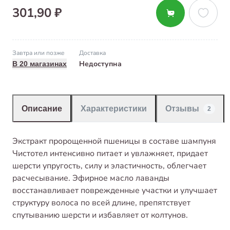
301,90 ₽
Завтра или позже
Доставка
Недоступна
В 20 магазинах
Описание
Характеристики
Отзывы
2
Экстракт пророщенной пшеницы в составе шампуня
Чистотел интенсивно питает и увлажняет, придает
шерсти упругость, силу и эластичность, облегчает
расчесывание. Эфирное масло лаванды
восстанавливает поврежденные участки и улучшает
структуру волоса по всей длине, препятствует
спутыванию шерсти и избавляет от колтунов.