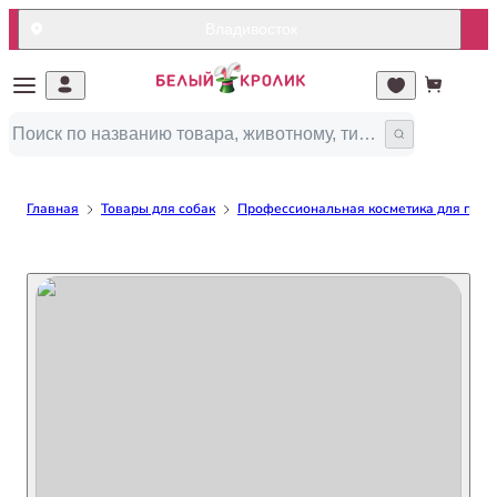
Владивосток
Главная
Товары для собак
Профессиональная косметика для груми