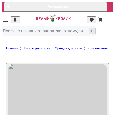
Владивосток
Главная
Товары для собак
Одежда для собак
Комбинезоны для 