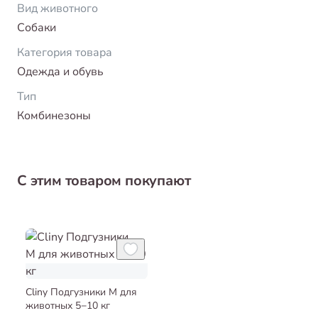
Вид животного
Собаки
Категория товара
Одежда и обувь
Тип
Комбинезоны
С этим товаром покупают
Cliny Подгузники M для
животных 5−10 кг