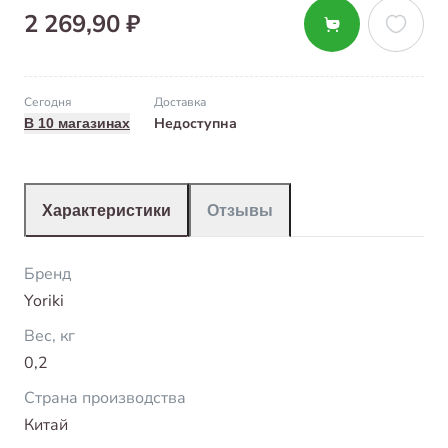
2 269,90 ₽
Сегодня
Доставка
Недоступна
В 10 магазинах
Характеристики
Отзывы
Бренд
Yoriki
Вес, кг
0,2
Страна производства
Китай