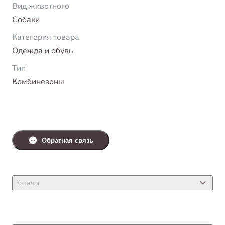
Вид животного
Собаки
Категория товара
Одежда и обувь
Тип
Комбинезоны
Обратная связь
Каталог
Товары для кошек