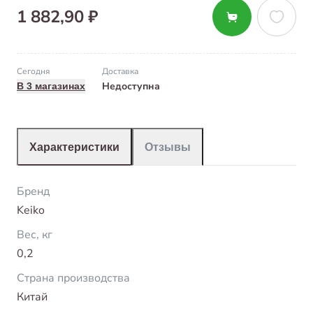
1 882,90 ₽
Сегодня
Доставка
Недоступна
В 3 магазинах
Характеристики
Отзывы
Бренд
Keiko
Вес, кг
0,2
Страна производства
Китай