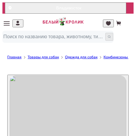
Владивосток
Главная
Товары для собак
Одежда для собак
Комбинезоны для 