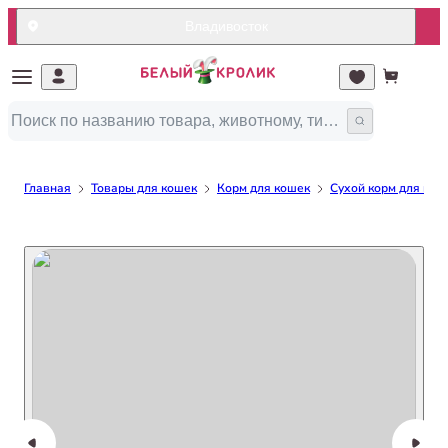
Владивосток
Главная
Товары для кошек
Корм для кошек
Сухой корм для кош