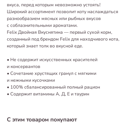
вкуса, перед которым невозможно устоять!
Широкий ассортимент позволит коту наслаждаться
разнообразием мясных или рыбных вкусов
с соблазнительными ароматами.
Felix Двойная Вкуснятина — первый сухой корм,
созданный под брендом Felix для находчивого кота,
который знает толк во вкусной еде.
• Не содержит искусственных красителей
и консервантов
• Сочетание хрустящих гранул с мягкими
и нежными кусочками
• 100% сбалансированный полный рацион
• Содержит витамины А, Д, Е и таурин
С этим товаром покупают