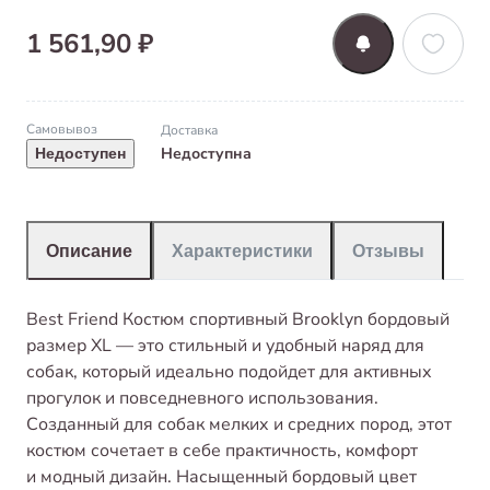
1 561,90 ₽
Самовывоз
Доставка
Недоступна
Недоступен
Описание
Характеристики
Отзывы
Best Friend Костюм спортивный Brooklyn бордовый
размер XL — это стильный и удобный наряд для
собак, который идеально подойдет для активных
прогулок и повседневного использования.
Созданный для собак мелких и средних пород, этот
костюм сочетает в себе практичность, комфорт
и модный дизайн. Насыщенный бордовый цвет