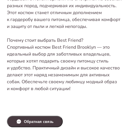
разных пород, подчеркивая их индивидуальность.
Этот костюм станет отличным дополнением
к гардеробу вашего питомца, обеспечивая комфорт
и защиту от пыли и легкой непогоды.
Почему стоит выбрать Best Friend?
Спортивный костюм Best Friend Brooklyn — это
идеальный выбор для заботливых владельцев,
которые хотят подарить своему питомцу стиль
и удобство. Практичный дизайн и высокое качество
делают этот наряд незаменимым для активных
собак. Обеспечьте своему любимцу модный образ
и комфорт в любой ситуации!
Обратная связь