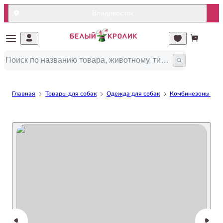
Владивосток
Главная
Товары для собак
Одежда для собак
Комбинезоны для 