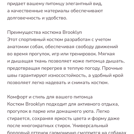
придает вашему питомцу элегантный вид,
а качественные материалы обеспечивают
долговечность и удобство.
Преимущества костюма Brooklyn
Этот спортивный костюм разработан с учетом
анатомии собак, обеспечивая свободу движений
во время прогулок, игр или тренировок. Мягкая
и дышащая ткань позволяет коже питомца дышать,
предотвращая перегрев в теплую погоду. Прочные
швы гарантируют износостойкость, а удобный крой
позволяет легко надевать и снимать костюм.
Комфорт и стиль для вашего питомца
Костюм Brooklyn подходит для активного отдыха,
прогулок в парке или домашнего уюта. Легко
стирается, сохраняя яркость цвета и форму даже
после многократных стирок. Универсальный
бордовый оттенок гармонично смотрится на собаках