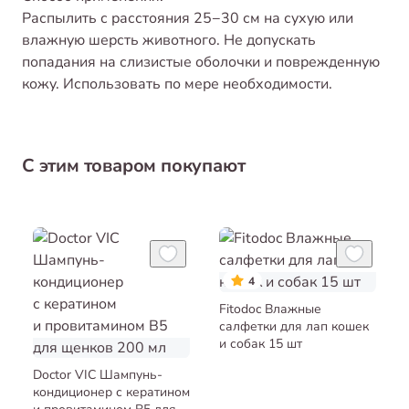
Распылить с расстояния 25−30 см на сухую или
влажную шерсть животного. Не допускать
попадания на слизистые оболочки и поврежденную
кожу. Использовать по мере необходимости.
С этим товаром покупают
4
Fitodoc Влажные
салфетки для лап кошек
и собак 15 шт
Doctor VIC Шампунь-
кондиционер с кератином