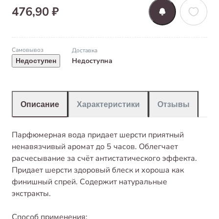
476,90 ₽
Самовывоз
Доставка
Недоступна
Недоступен
Описание
Характеристики
Отзывы
Парфюмерная вода придает шерсти приятный
ненавязчивый аромат до 5 часов. Облегчает
расчесывание за счёт антистатического эффекта.
Придает шерсти здоровый блеск и хороша как
финишный спрей. Содержит натуральные
экстракты.
Способ применения: