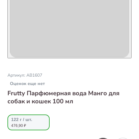
Артикул:
AB1607
Оценок еще нет
Frutty Парфюмерная вода Манго для
собак и кошек 100 мл
122 г / шт.
476,90 ₽