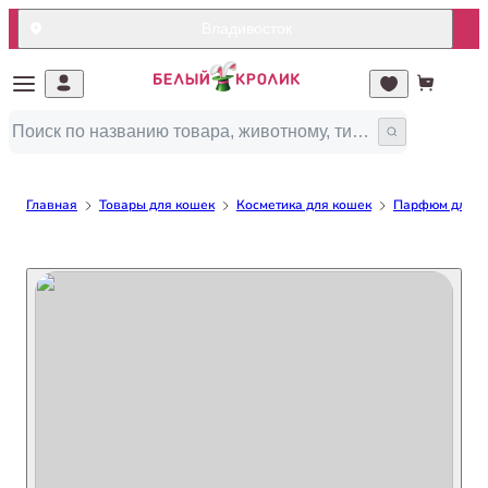
Владивосток
Главная
Товары для кошек
Косметика для кошек
Парфюм для к