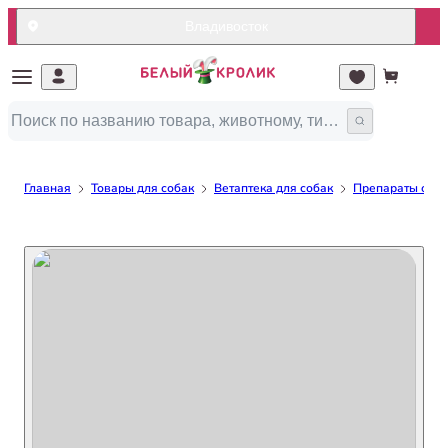
Владивосток
Главная
Товары для собак
Ветаптека для собак
Препараты от бл