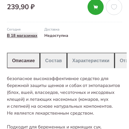
239,90 ₽
Сегодня
Доставка
Недоступна
В 18 магазинах
Описание
Состав
Характеристики
От
безопасное высокоэффективное средство для
бережной защиты щенков и собак от эктопаразитов
(блох, вшей, власоедов, чесоточных и иксодовых
клещей) и летающих насекомых (комаров, мух
и слепней) на основе натуральных компонентов.
Не является лекарственным средством.
Подходит для беременных и кормящих сук.