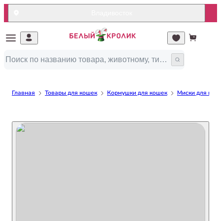
Владивосток
Главная
Товары для кошек
Кормушки для кошек
Миски для кош